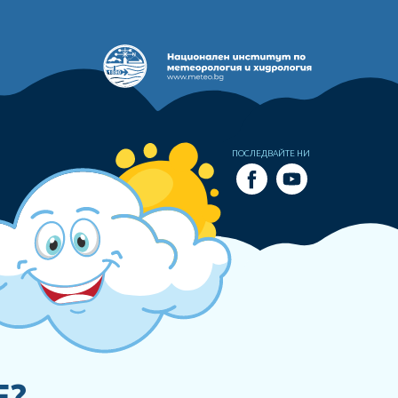
ПОСЛЕДВАЙТЕ НИ
Е?