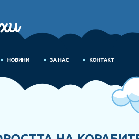
НОВИНИ
ЗА НАС
КОНТАКТ
ОРОСТТА НА КОРАБИТ